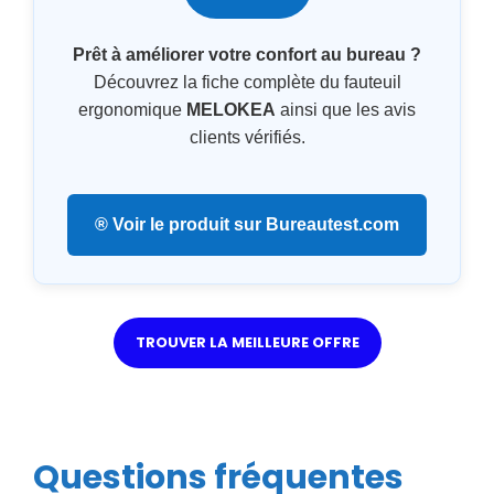
Prêt à améliorer votre confort au bureau ?
Découvrez la fiche complète du fauteuil
ergonomique
MELOKEA
ainsi que les avis
clients vérifiés.
® Voir le produit sur Bureautest.com
TROUVER LA MEILLEURE OFFRE
Questions fréquentes