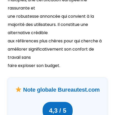
rassurante et
une robustesse annoncée qui convient à la
majorité des utilisateurs. Il constitue une
alternative crédible
aux références plus chères pour qui cherche à
améliorer significativement son confort de
travail sans
faire exploser son budget.
Note globale Bureautest.com
4,3 / 5