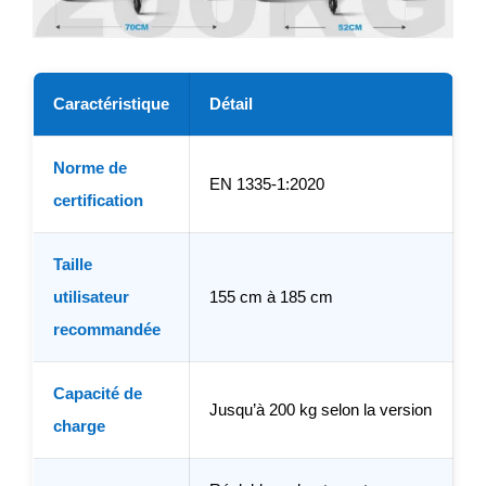
Caractéristique
Détail
Norme de
EN 1335-1:2020
certification
Taille
utilisateur
155 cm à 185 cm
recommandée
Capacité de
Jusqu’à 200 kg selon la version
charge