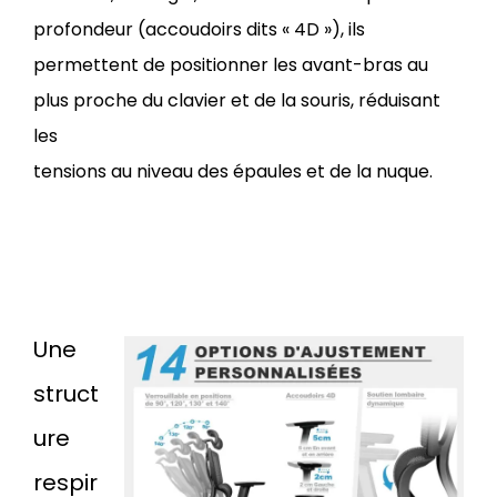
profondeur (accoudoirs dits « 4D »), ils
permettent de positionner les avant-bras au
plus proche du clavier et de la souris, réduisant
les
tensions au niveau des épaules et de la nuque.
Une
struct
ure
respir