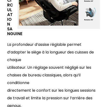
CI
RC
UL
AT
IO
N
SA
NGUINE
La profondeur d’assise réglable permet
d’adapter le siège à la longueur des cuisses de
chaque
utilisateur. Un réglage souvent négligé sur les
chaises de bureau classiques, alors qu’il
conditionne
directement le confort sur les longues sessions
de travail et limite la pression sur l’arrière des
genoux.