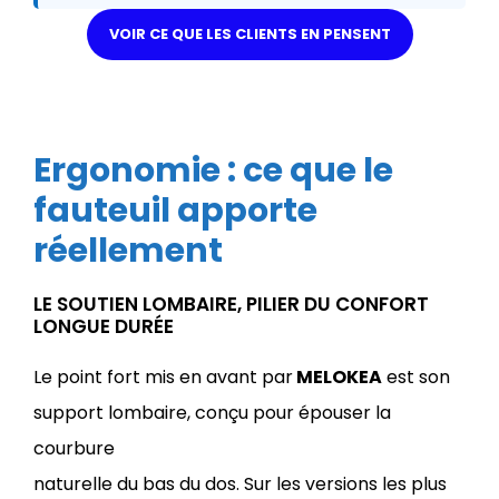
VOIR CE QUE LES CLIENTS EN PENSENT
Ergonomie : ce que le
fauteuil apporte
réellement
LE SOUTIEN LOMBAIRE, PILIER DU CONFORT
LONGUE DURÉE
Le point fort mis en avant par
MELOKEA
est son
support lombaire, conçu pour épouser la
courbure
naturelle du bas du dos. Sur les versions les plus