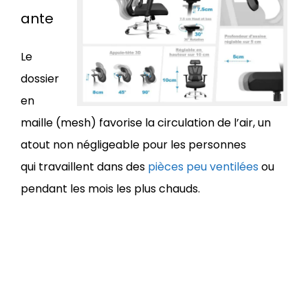
ante
Le
dossier
en
maille (mesh) favorise la circulation de l’air, un
atout non négligeable pour les personnes
qui travaillent dans des
pièces peu ventilées
ou
pendant les mois les plus chauds.