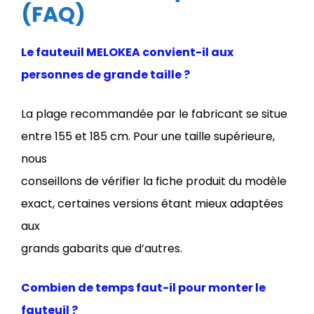
(FAQ)
Le fauteuil MELOKEA convient-il aux
personnes de grande taille ?
La plage recommandée par le fabricant se situe
entre 155 et 185 cm. Pour une taille supérieure,
nous
conseillons de vérifier la fiche produit du modèle
exact, certaines versions étant mieux adaptées
aux
grands gabarits que d’autres.
Combien de temps faut-il pour monter le
fauteuil ?