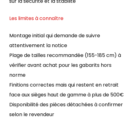
sur la sécurité et la stabilité
Les limites à connaître
Montage initial qui demande de suivre
attentivement la notice
Plage de tailles recommandée (155-185 cm) à
vérifier avant achat pour les gabarits hors
norme
Finitions correctes mais qui restent en retrait
face aux sièges haut de gamme à plus de 500€
Disponibilité des pièces détachées à confirmer
selon le revendeur