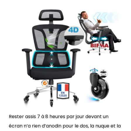
Rester assis 7 à 8 heures par jour devant un
écran n’a rien d’anodin pour le dos, la nuque et la