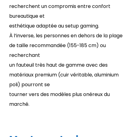
recherchent un compromis entre confort
bureautique et
esthétique adaptée au setup gaming.
À l’inverse, les personnes en dehors de la plage
de taille recommandée (155-185 cm) ou
recherchant
un fauteuil très haut de gamme avec des
matériaux premium (cuir véritable, aluminium
poli) pourront se
tourner vers des modèles plus onéreux du
marché.