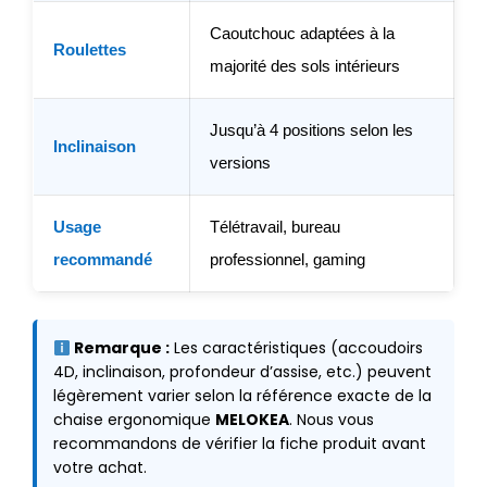
Caoutchouc adaptées à la
Roulettes
majorité des sols intérieurs
Jusqu’à 4 positions selon les
Inclinaison
versions
Usage
Télétravail, bureau
recommandé
professionnel, gaming
Remarque :
Les caractéristiques (accoudoirs
4D, inclinaison, profondeur d’assise, etc.) peuvent
légèrement varier selon la référence exacte de la
chaise ergonomique
MELOKEA
. Nous vous
recommandons de vérifier la fiche produit avant
votre achat.