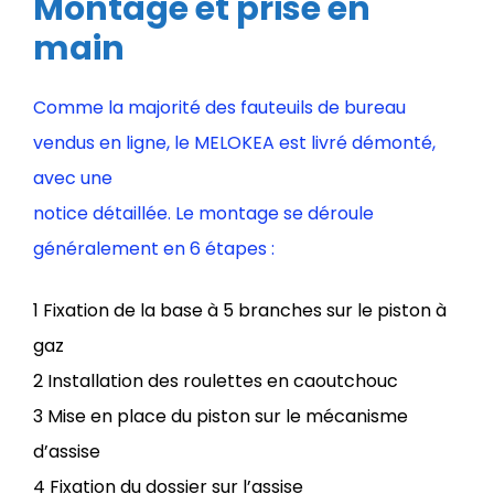
Montage et prise en
main
Comme la majorité des fauteuils de bureau
vendus en ligne, le MELOKEA est livré démonté,
avec une
notice détaillée. Le montage se déroule
généralement en 6 étapes :
1 Fixation de la base à 5 branches sur le piston à
gaz
2 Installation des roulettes en caoutchouc
3 Mise en place du piston sur le mécanisme
d’assise
4 Fixation du dossier sur l’assise