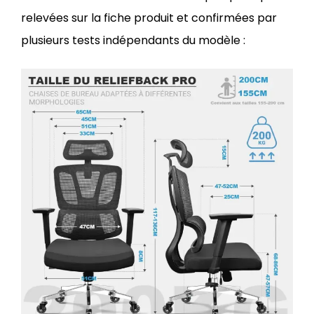
relevées sur la fiche produit et confirmées par
plusieurs tests indépendants du modèle :