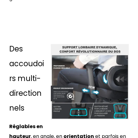
Des
accoudoi
rs multi-
direction
nels
Réglables en
hauteur
, en angle, en
orientation
et parfois en