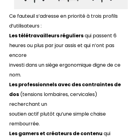
Ce fauteuil s’adresse en priorité à trois profils
d’utilisateurs :
Les télétravailleurs réguliers
qui passent 6
heures ou plus par jour assis et qui n’ont pas
encore
investi dans un siège ergonomique digne de ce
nom.
Les professionnels avec des contraintes de
dos
(tensions lombaires, cervicales)
recherchant un
soutien actif plutôt qu’une simple chaise
rembourrée.
Les gamers et créateurs de contenu
qui