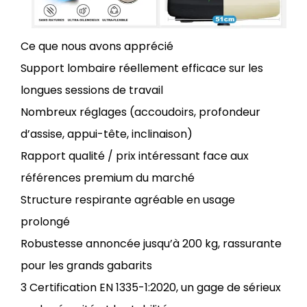
Ce que nous avons apprécié
Support lombaire réellement efficace sur les
longues sessions de travail
Nombreux réglages (accoudoirs, profondeur
d’assise, appui-tête, inclinaison)
Rapport qualité / prix intéressant face aux
références premium du marché
Structure respirante agréable en usage
prolongé
Robustesse annoncée jusqu’à 200 kg, rassurante
pour les grands gabarits
3 Certification EN 1335-1:2020, un gage de sérieux