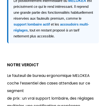
Le positionnement intermédiaire du
MELOKEA
est
précisément ce qui le rend intéressant. Il reprend
une grande partie des fonctionnalités habituellement
réservées aux fauteuils premium, comme le
support lombaire actif
et les
accoudoirs multi-
réglages
, tout en restant proposé à un tarif
nettement plus accessible.
NOTRE VERDICT
Le fauteuil de bureau ergonomique MELOKEA
coche l’essentiel des cases attendues sur ce
segment
de prix : un vrai support lombaire, des réglages
multiples, une certification européenne