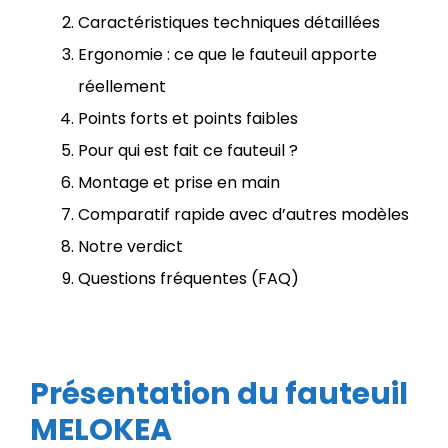
Caractéristiques techniques détaillées
Ergonomie : ce que le fauteuil apporte
réellement
Points forts et points faibles
Pour qui est fait ce fauteuil ?
Montage et prise en main
Comparatif rapide avec d’autres modèles
Notre verdict
Questions fréquentes (FAQ)
Présentation du fauteuil
MELOKEA