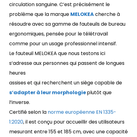
circulation sanguine. C’est précisément le
problème que la marque
MELOKEA
cherche à
résoudre avec sa gamme de fauteuils de bureau
ergonomiques, pensée pour le télétravail
comme pour un usage professionnel intensif.
Le fauteuil MELOKEA que nous testons ici
s’adresse aux personnes qui passent de longues
heures
assises et qui recherchent un siège capable de
s’adapter à leur morphologie
plutôt que
l’inverse.
Certifié selon la
norme européenne EN 1335-
1:2020
, il est conçu pour accueillir des utilisateurs
mesurant entre 155 et 185 cm, avec une capacité