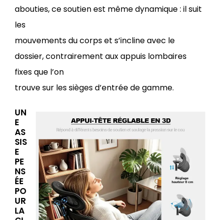
abouties, ce soutien est même dynamique : il suit
les
mouvements du corps et s’incline avec le
dossier, contrairement aux appuis lombaires
fixes que l’on
trouve sur les sièges d’entrée de gamme.
UN
E
AS
SIS
E
PE
NS
ÉE
PO
UR
LA