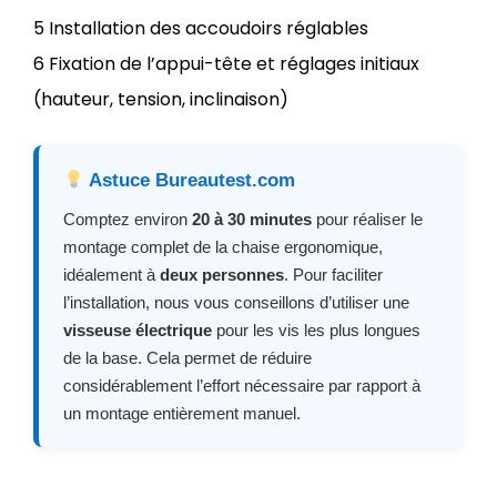
5 Installation des accoudoirs réglables
6 Fixation de l’appui-tête et réglages initiaux
(hauteur, tension, inclinaison)
Astuce Bureautest.com
Comptez environ
20 à 30 minutes
pour réaliser le
montage complet de la chaise ergonomique,
idéalement à
deux personnes
. Pour faciliter
l’installation, nous vous conseillons d’utiliser une
visseuse électrique
pour les vis les plus longues
de la base. Cela permet de réduire
considérablement l’effort nécessaire par rapport à
un montage entièrement manuel.