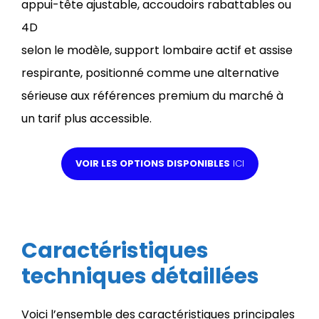
appui-tête ajustable, accoudoirs rabattables ou
4D
selon le modèle, support lombaire actif et assise
respirante, positionné comme une alternative
sérieuse aux références premium du marché à
un tarif plus accessible.
VOIR LES OPTIONS DISPONIBLES
ICI
Caractéristiques
techniques détaillées
Voici l’ensemble des caractéristiques principales