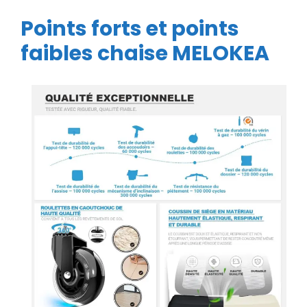
Points forts et points
faibles chaise MELOKEA