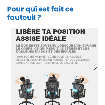
Pour qui est fait ce
fauteuil ?