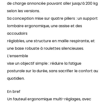
de charge annoncée pouvant aller jusqu’à 200 kg
selon les versions.
Sa conception mise sur quatre piliers : un support
lombaire ergonomique, une assise et des
accoudoirs
réglables, une structure en maille respirante, et
une base robuste à roulettes silencieuses.
L’ensemble
vise un objectif simple : réduire la fatigue
posturale sur la durée, sans sacrifier le confort au
quotidien.
En bref
Un fauteuil ergonomique multi-réglages, avec