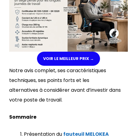
VOIR LE MEILLEUR PRIX →
Notre avis complet, ses caractéristiques
techniques, ses points forts et les
alternatives à considérer avant d’investir dans
votre poste de travail.
Sommaire
Présentation du
fauteuil MELOKEA